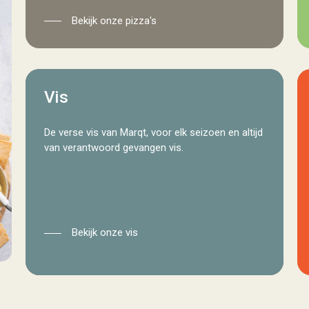
Bekijk onze pizza's
vis
Vis
De verse vis van Marqt, voor elk seizoen en altijd
van verantwoord gevangen vis.
Bekijk onze vis