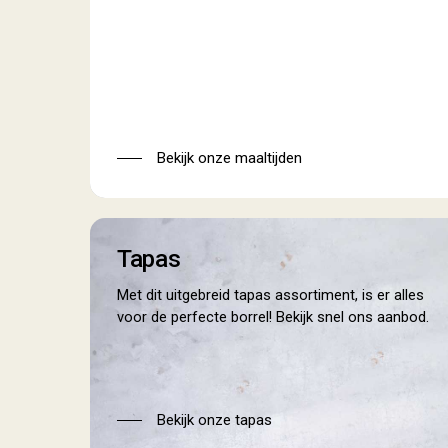
Bekijk onze maaltijden
tapas
Tapas
Met dit uitgebreid tapas assortiment, is er alles
voor de perfecte borrel! Bekijk snel ons aanbod.
Bekijk onze tapas