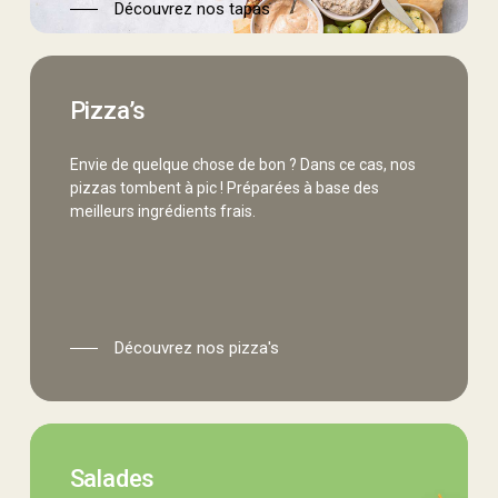
Découvrez nos tapas
pizzas
Pizza’s
Envie de quelque chose de bon ? Dans ce cas, nos
pizzas tombent à pic ! Préparées à base des
meilleurs ingrédients frais.
Découvrez nos pizza's
salades
Salades