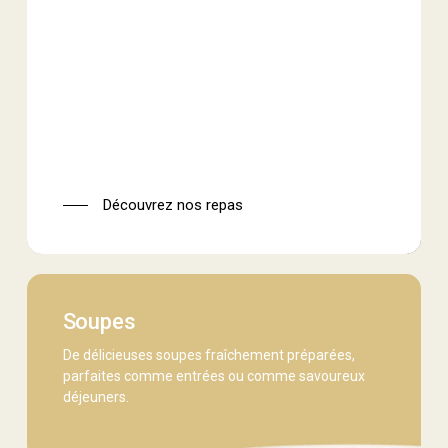
Découvrez nos repas
Soupes
De délicieuses soupes fraîchement préparées,
parfaites comme entrées ou comme savoureux
déjeuners.