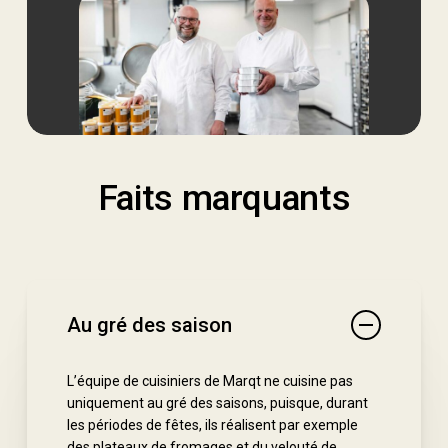
Faits marquants
Au gré des saison
L’équipe de cuisiniers de Marqt ne cuisine pas
uniquement au gré des saisons, puisque, durant
les périodes de fêtes, ils réalisent par exemple
des plateaux de fromages et du velouté de