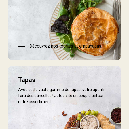
Découvrez nos tourtes et empanadas
tapas
Tapas
Avec cette vaste gamme de tapas, votre apéritif
fera des étincelles ! Jetez vite un coup d’œil sur
notre assortiment.