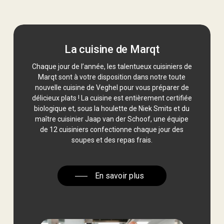
La cuisine de Marqt
Chaque jour de l’année, les talentueux cuisiniers de
Marqt sont à votre disposition dans notre toute
nouvelle cuisine de Veghel pour vous préparer de
délicieux plats ! La cuisine est entièrement certifiée
biologique et, sous la houlette de Niek Smits et du
maître cuisinier Jaap van der Schoof, une équipe
de 12 cuisiniers confectionne chaque jour des
soupes et des repas frais.
En savoir plus